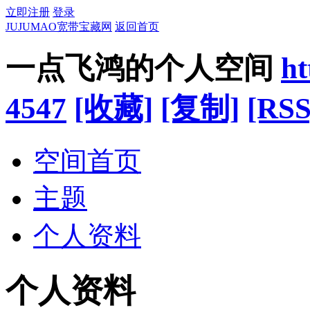
立即注册
登录
JUJUMAO宽带宝藏网
返回首页
一点飞鸿的个人空间
ht
4547
[收藏]
[复制]
[RSS
空间首页
主题
个人资料
个人资料