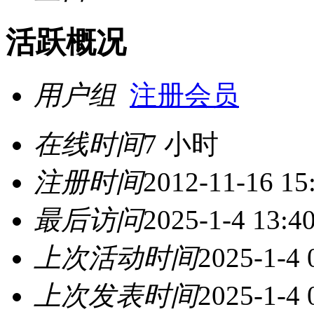
活跃概况
用户组
注册会员
在线时间
7 小时
注册时间
2012-11-16 15
最后访问
2025-1-4 13:4
上次活动时间
2025-1-4 
上次发表时间
2025-1-4 