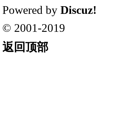
Powered by
Discuz!
© 2001-2019
返回顶部