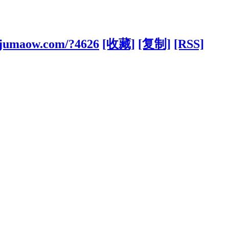
ujumaow.com/?4626
[收藏]
[复制]
[RSS]