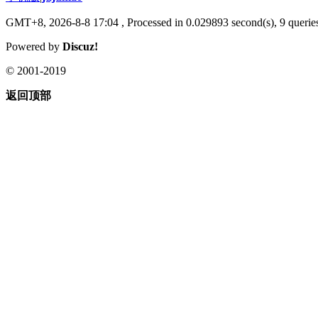
GMT+8, 2026-8-8 17:04
, Processed in 0.029893 second(s), 9 queries
Powered by
Discuz!
© 2001-2019
返回顶部