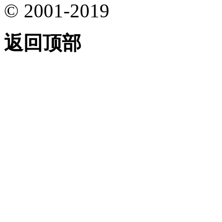
© 2001-2019
返回顶部