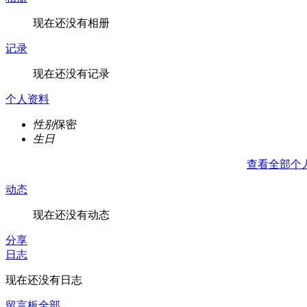
现在还没有相册
记录
现在还没有记录
个人资料
性别
保密
生日
查看全部个
动态
现在还没有动态
分享
日志
现在还没有日志
留言板
全部