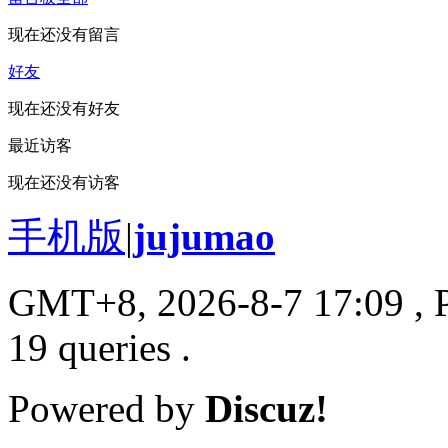
现在还没有留言
好友
现在还没有好友
最近访客
现在还没有访客
手机版
|
jujumao
GMT+8, 2026-8-7 17:09
, 
19 queries .
Powered by
Discuz!