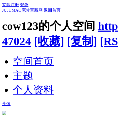
立即注册
登录
JUJUMAO宽带宝藏网
返回首页
cow123的个人空间
htt
47024
[收藏]
[复制]
[RS
空间首页
主题
个人资料
头像