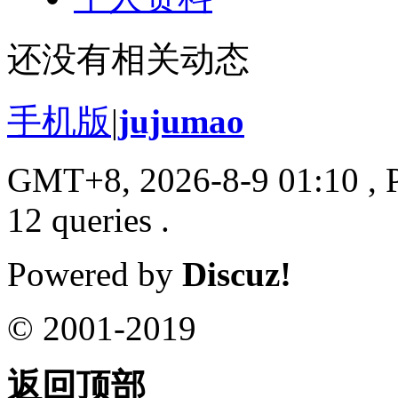
还没有相关动态
手机版
|
jujumao
GMT+8, 2026-8-9 01:10
, 
12 queries .
Powered by
Discuz!
© 2001-2019
返回顶部