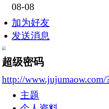
08-08
加为好友
发送消息
超级密码
http://www.jujumaow.com/
主题
个人资料