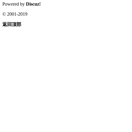
Powered by
Discuz!
© 2001-2019
返回顶部