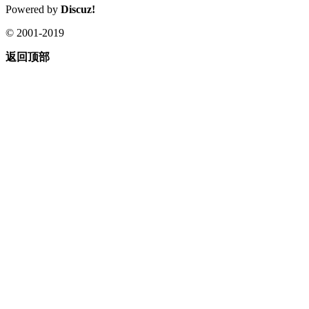
Powered by
Discuz!
© 2001-2019
返回顶部