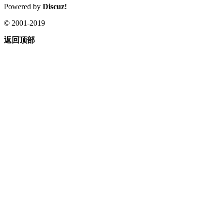
Powered by
Discuz!
© 2001-2019
返回顶部