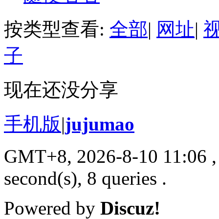
按类型查看:
全部
|
网址
|
子
现在还没分享
手机版
|
jujumao
GMT+8, 2026-8-10 11:06
,
second(s), 8 queries .
Powered by
Discuz!