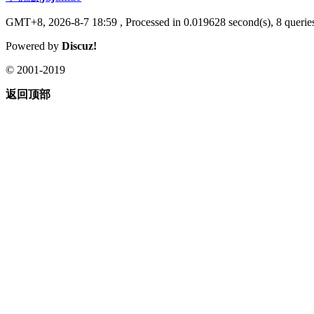
GMT+8, 2026-8-7 18:59
, Processed in 0.019628 second(s), 8 queries
Powered by
Discuz!
© 2001-2019
返回顶部