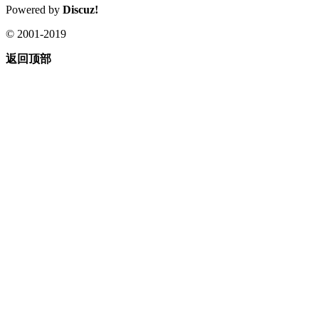
Powered by
Discuz!
© 2001-2019
返回顶部