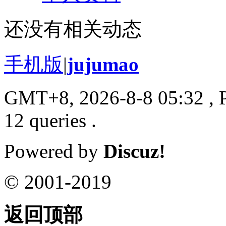
还没有相关动态
手机版
|
jujumao
GMT+8, 2026-8-8 05:32
, 
12 queries .
Powered by
Discuz!
© 2001-2019
返回顶部