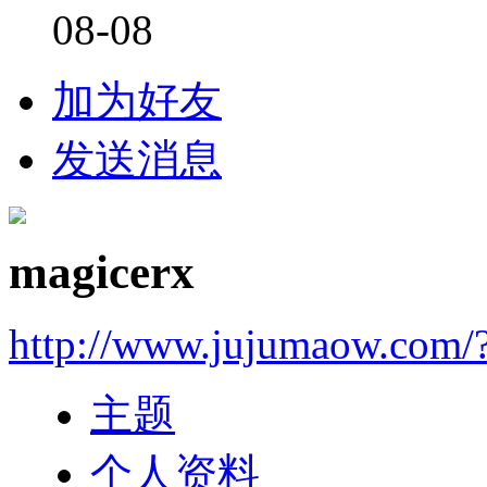
08-08
加为好友
发送消息
magicerx
http://www.jujumaow.com/
主题
个人资料