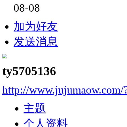
08-08
加为好友
发送消息
ty5705136
http://www.jujumaow.com/
主题
个人资料