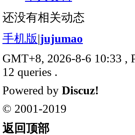
还没有相关动态
手机版
|
jujumao
GMT+8, 2026-8-6 10:33
, 
12 queries .
Powered by
Discuz!
© 2001-2019
返回顶部