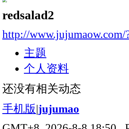
redsalad2
http://www.jujumaow.com/
主题
个人资料
还没有相关动态
手机版
|
jujumao
GMT+8, 2026-8-8 18:50
, 