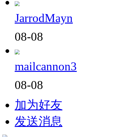
JarrodMayn
08-08
mailcannon3
08-08
加为好友
发送消息