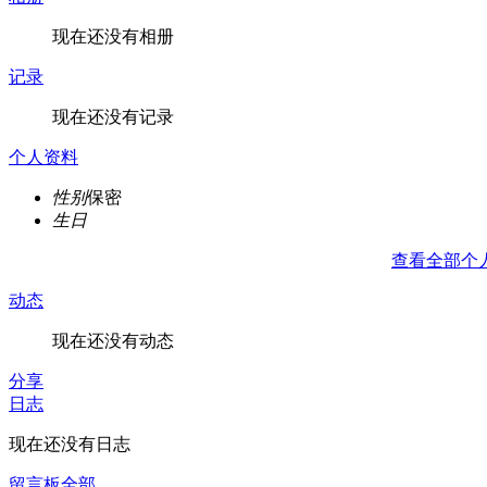
现在还没有相册
记录
现在还没有记录
个人资料
性别
保密
生日
查看全部个
动态
现在还没有动态
分享
日志
现在还没有日志
留言板
全部