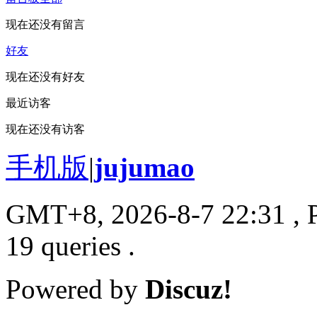
现在还没有留言
好友
现在还没有好友
最近访客
现在还没有访客
手机版
|
jujumao
GMT+8, 2026-8-7 22:31
, 
19 queries .
Powered by
Discuz!