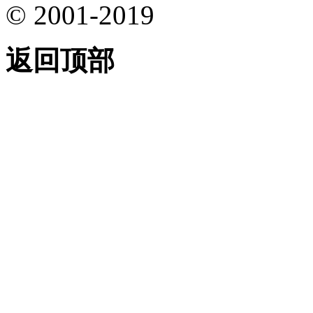
© 2001-2019
返回顶部