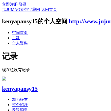
立即注册
登录
JUJUMAO宽带宝藏网
返回首页
kenyapansy15的个人空间
http://www.juj
空间首页
主题
个人资料
记录
现在还没有记录
kenyapansy15
加为好友
打个招呼
发送消息