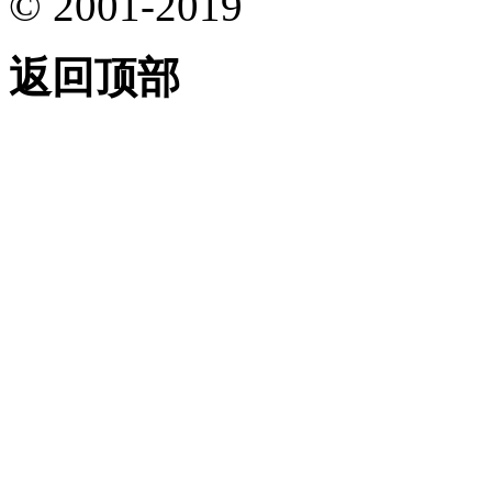
© 2001-2019
返回顶部