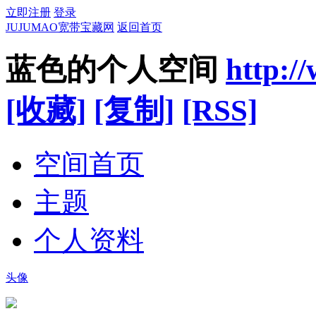
立即注册
登录
JUJUMAO宽带宝藏网
返回首页
蓝色的个人空间
http:/
[收藏]
[复制]
[RSS]
空间首页
主题
个人资料
头像