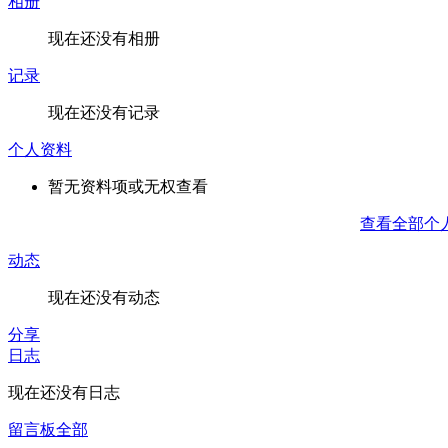
相册
现在还没有相册
记录
现在还没有记录
个人资料
暂无资料项或无权查看
查看全部个
动态
现在还没有动态
分享
日志
现在还没有日志
留言板
全部