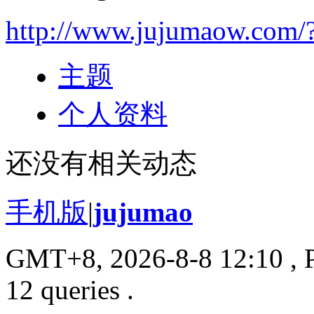
http://www.jujumaow.com/
主题
个人资料
还没有相关动态
手机版
|
jujumao
GMT+8, 2026-8-8 12:10
, 
12 queries .