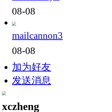
08-08
mailcannon3
08-08
加为好友
发送消息
xczheng