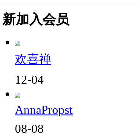
新加入会员
欢喜禅
12-04
AnnaPropst
08-08