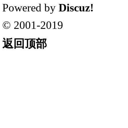
Powered by
Discuz!
© 2001-2019
返回顶部