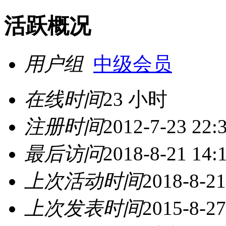
活跃概况
用户组
中级会员
在线时间
23 小时
注册时间
2012-7-23 22:
最后访问
2018-8-21 14:
上次活动时间
2018-8-21
上次发表时间
2015-8-27