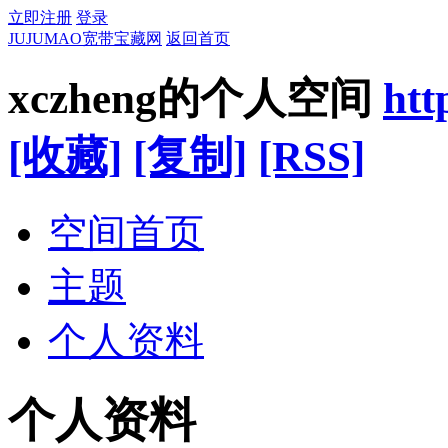
立即注册
登录
JUJUMAO宽带宝藏网
返回首页
xczheng的个人空间
htt
[收藏]
[复制]
[RSS]
空间首页
主题
个人资料
个人资料