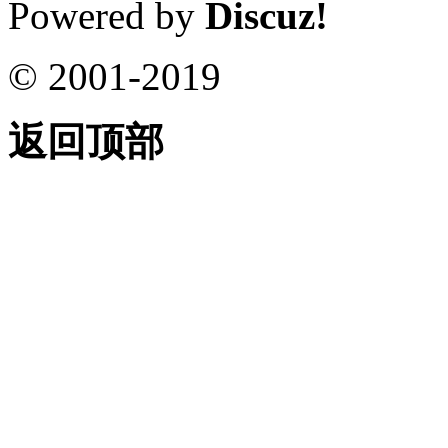
Powered by
Discuz!
© 2001-2019
返回顶部