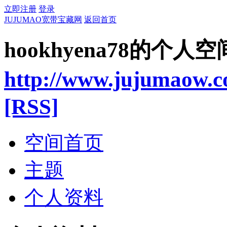
立即注册
登录
JUJUMAO宽带宝藏网
返回首页
hookhyena78的个人空
http://www.jujumaow.
[RSS]
空间首页
主题
个人资料