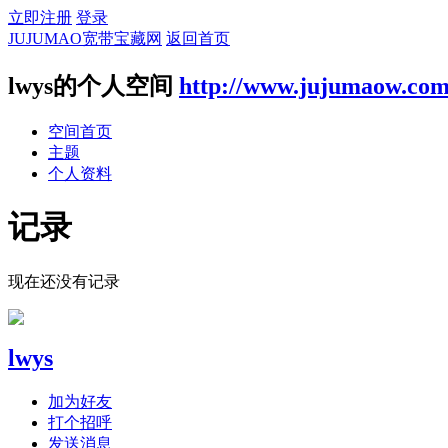
立即注册
登录
JUJUMAO宽带宝藏网
返回首页
lwys的个人空间
http://www.jujumaow.com
空间首页
主题
个人资料
记录
现在还没有记录
lwys
加为好友
打个招呼
发送消息