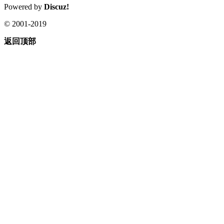
Powered by
Discuz!
© 2001-2019
返回顶部