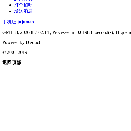
打个招呼
发送消息
手机版
|
jujumao
GMT+8, 2026-8-7 02:14
, Processed in 0.019881 second(s), 11 querie
Powered by
Discuz!
© 2001-2019
返回顶部