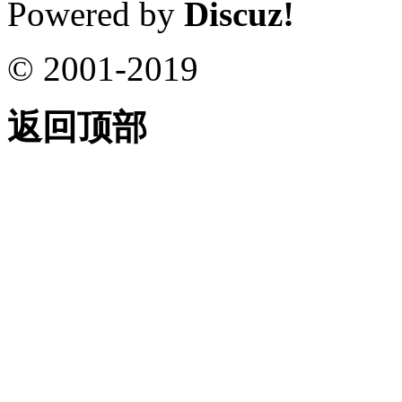
Powered by
Discuz!
© 2001-2019
返回顶部