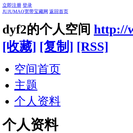
立即注册
登录
JUJUMAO宽带宝藏网
返回首页
dyf2的个人空间
http:/
[收藏]
[复制]
[RSS]
空间首页
主题
个人资料
个人资料