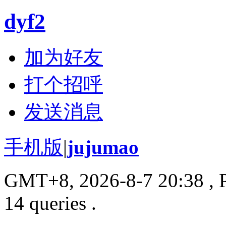
dyf2
加为好友
打个招呼
发送消息
手机版
|
jujumao
GMT+8, 2026-8-7 20:38
, 
14 queries .