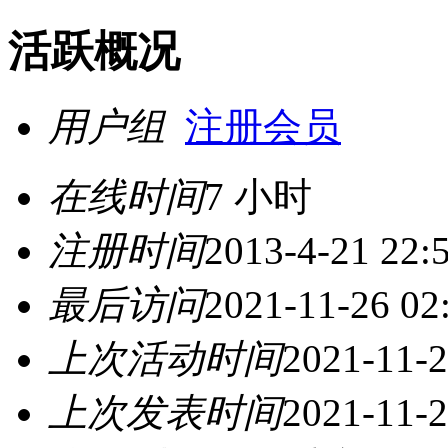
活跃概况
用户组
注册会员
在线时间
7 小时
注册时间
2013-4-21 22:
最后访问
2021-11-26 02
上次活动时间
2021-11-2
上次发表时间
2021-11-2