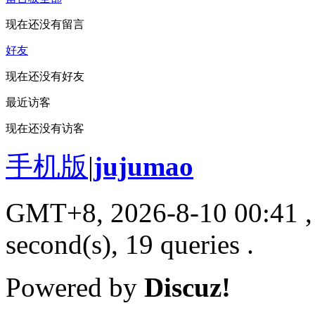
现在还没有留言
好友
现在还没有好友
最近访客
现在还没有访客
手机版
|
jujumao
GMT+8, 2026-8-10 00:41
,
second(s), 19 queries .
Powered by
Discuz!