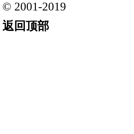
© 2001-2019
返回顶部