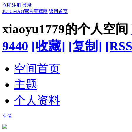
立即注册
登录
JUJUMAO宽带宝藏网
返回首页
xiaoyu1779的个人空间
9440
[收藏]
[复制]
[RSS
空间首页
主题
个人资料
头像