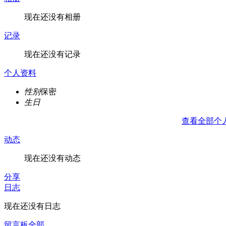
现在还没有相册
记录
现在还没有记录
个人资料
性别
保密
生日
查看全部个
动态
现在还没有动态
分享
日志
现在还没有日志
留言板
全部