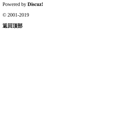
Powered by
Discuz!
© 2001-2019
返回顶部