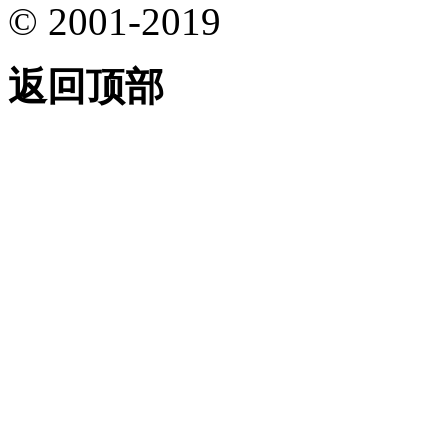
© 2001-2019
返回顶部