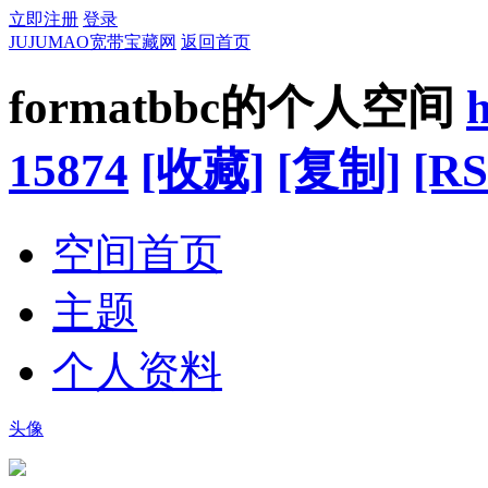
立即注册
登录
JUJUMAO宽带宝藏网
返回首页
formatbbc的个人空间
15874
[收藏]
[复制]
[RS
空间首页
主题
个人资料
头像