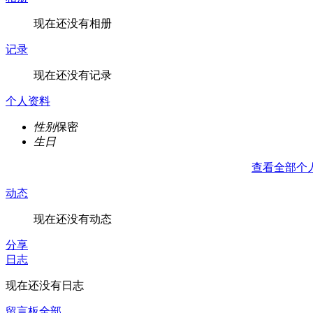
现在还没有相册
记录
现在还没有记录
个人资料
性别
保密
生日
查看全部个
动态
现在还没有动态
分享
日志
现在还没有日志
留言板
全部