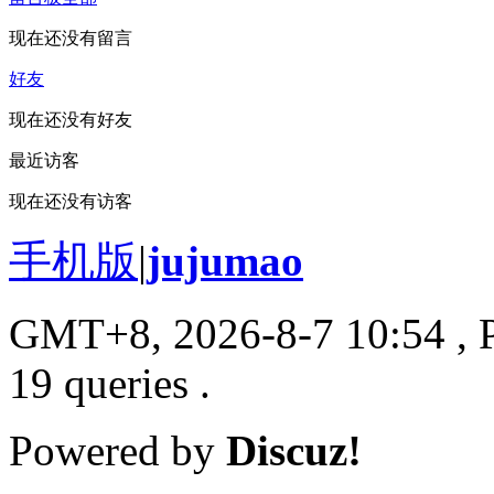
现在还没有留言
好友
现在还没有好友
最近访客
现在还没有访客
手机版
|
jujumao
GMT+8, 2026-8-7 10:54
, 
19 queries .
Powered by
Discuz!