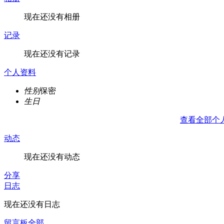
现在还没有相册
记录
现在还没有记录
个人资料
性别
保密
生日
查看全部个
动态
现在还没有动态
分享
日志
现在还没有日志
留言板
全部