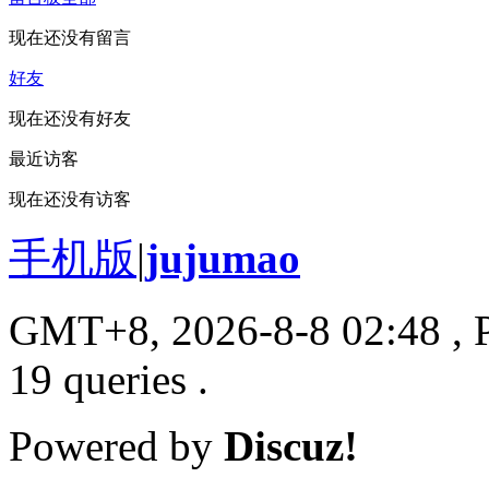
现在还没有留言
好友
现在还没有好友
最近访客
现在还没有访客
手机版
|
jujumao
GMT+8, 2026-8-8 02:48
, 
19 queries .
Powered by
Discuz!