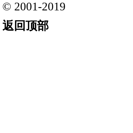
© 2001-2019
返回顶部