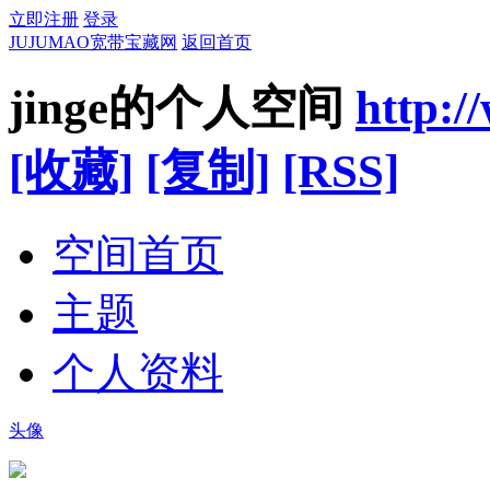
立即注册
登录
JUJUMAO宽带宝藏网
返回首页
jinge的个人空间
http:
[收藏]
[复制]
[RSS]
空间首页
主题
个人资料
头像