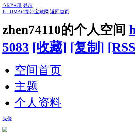
立即注册
登录
JUJUMAO宽带宝藏网
返回首页
zhen74110的个人空间
5083
[收藏]
[复制]
[RSS
空间首页
主题
个人资料
头像