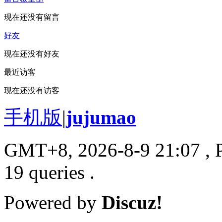
现在还没有留言
好友
现在还没有好友
最近访客
现在还没有访客
手机版
|
jujumao
GMT+8, 2026-8-9 21:07
, 
19 queries .
Powered by
Discuz!