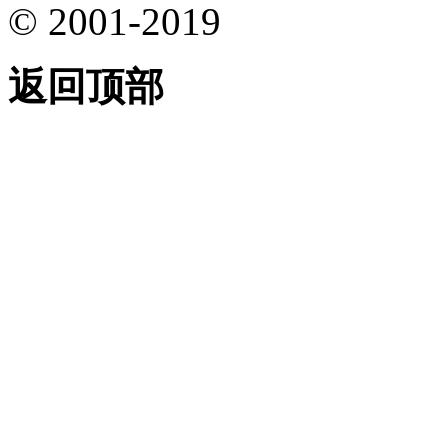
© 2001-2019
返回顶部