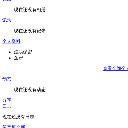
现在还没有相册
记录
现在还没有记录
个人资料
性别
保密
生日
查看全部个
动态
现在还没有动态
分享
日志
现在还没有日志
留言板
全部