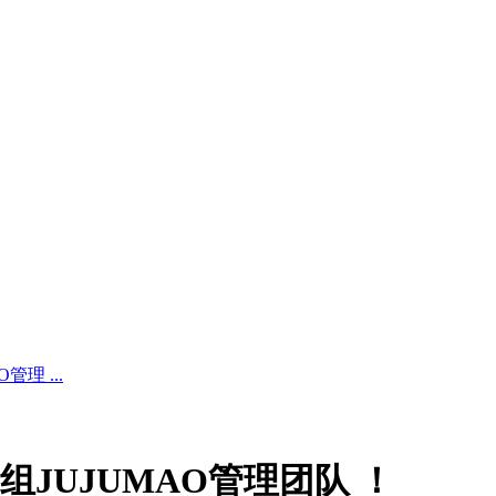
理 ...
组JUJUMAO管理团队 ！