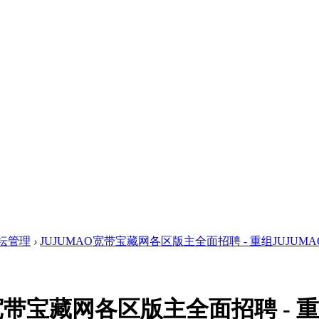
坛管理
›
JUJUMAO宽带宝藏网各区版主全面招聘 - 重组JUJUMAO管
宽带宝藏网各区版主全面招聘 - 重