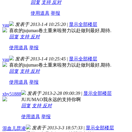
回复
支持
反对
使用道具
举报
发表于 2013-1-4 10:25:20
|
显示全部楼层
yau
喜欢的jujumao卷土重来啦努力以赴做到最好,期待.
回复
支持
反对
使用道具
举报
发表于 2013-1-4 10:25:45
|
显示全部楼层
yau
喜欢的jujumao卷土重来啦努力以赴做到最好,期待.
回复
支持
反对
使用道具
举报
发表于 2013-2-28 09:00:39
|
显示全部楼层
xby51888
JUJUMAO我永远的支持你啊
回复
支持
反对
使用道具
举报
发表于 2013-3-3 18:57:33
|
显示全部楼层
混血儿昆凌