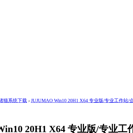
猪猫系统下载
›
JUJUMAO Win10 20H1 X64 专业版/专业工作站/企业
Win10 20H1 X64 专业版/专业工