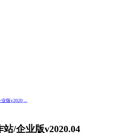
版v2020 ...
作站/企业版v2020.04