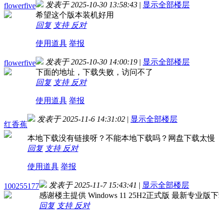
发表于 2025-10-30 13:58:43
|
显示全部楼层
flowerfive
希望这个版本装机好用
回复
支持
反对
使用道具
举报
发表于 2025-10-30 14:00:19
|
显示全部楼层
flowerfive
下面的地址，下载失败，访问不了
回复
支持
反对
使用道具
举报
发表于 2025-11-6 14:31:02
|
显示全部楼层
红香蕉
本地下载没有链接呀？不能本地下载吗？网盘下载太慢
回复
支持
反对
使用道具
举报
发表于 2025-11-7 15:43:41
|
显示全部楼层
100255177
感谢楼主提供 Windows 11 25H2正式版 最新专业版
回复
支持
反对