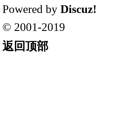
Powered by
Discuz!
© 2001-2019
返回顶部