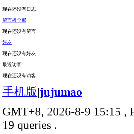
现在还没有日志
留言板
全部
现在还没有留言
好友
现在还没有好友
最近访客
现在还没有访客
手机版
|
jujumao
GMT+8, 2026-8-9 15:15
, 
19 queries .