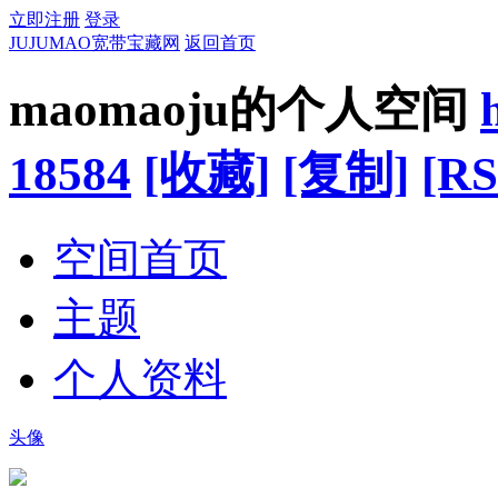
立即注册
登录
JUJUMAO宽带宝藏网
返回首页
maomaoju的个人空间
18584
[收藏]
[复制]
[RS
空间首页
主题
个人资料
头像