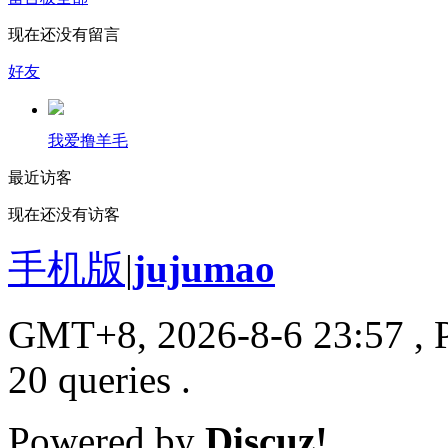
现在还没有留言
好友
我爱撸羊毛
最近访客
现在还没有访客
手机版
|
jujumao
GMT+8, 2026-8-6 23:57
, 
20 queries .
Powered by
Discuz!