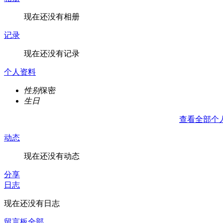
现在还没有相册
记录
现在还没有记录
个人资料
性别
保密
生日
查看全部个
动态
现在还没有动态
分享
日志
现在还没有日志
留言板
全部