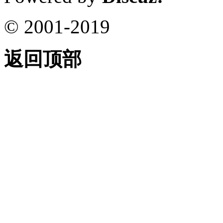
© 2001-2019
返回顶部