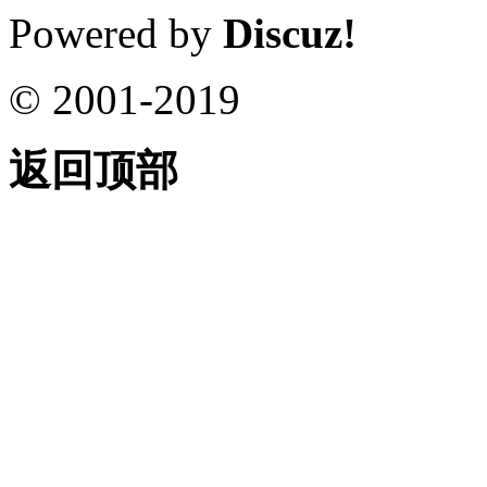
Powered by
Discuz!
© 2001-2019
返回顶部