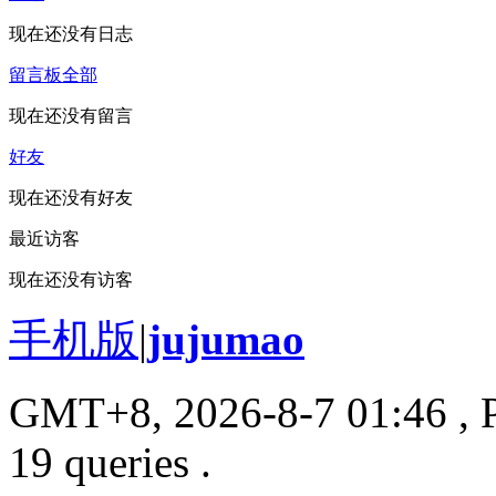
现在还没有日志
留言板
全部
现在还没有留言
好友
现在还没有好友
最近访客
现在还没有访客
手机版
|
jujumao
GMT+8, 2026-8-7 01:46
, 
19 queries .