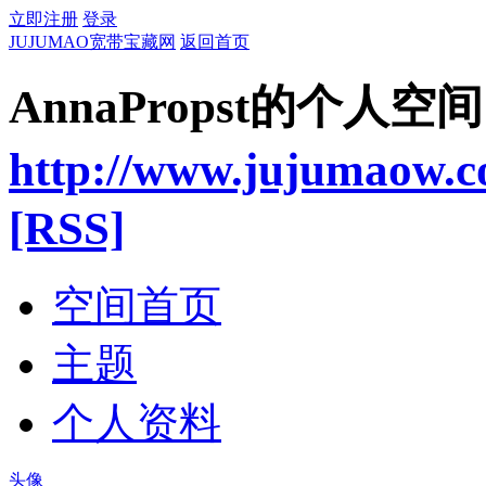
立即注册
登录
JUJUMAO宽带宝藏网
返回首页
AnnaPropst的个人空间
http://www.jujumaow.
[RSS]
空间首页
主题
个人资料
头像