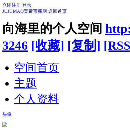
立即注册
登录
JUJUMAO宽带宝藏网
返回首页
向海里的个人空间
http
3246
[收藏]
[复制]
[RSS
空间首页
主题
个人资料
头像