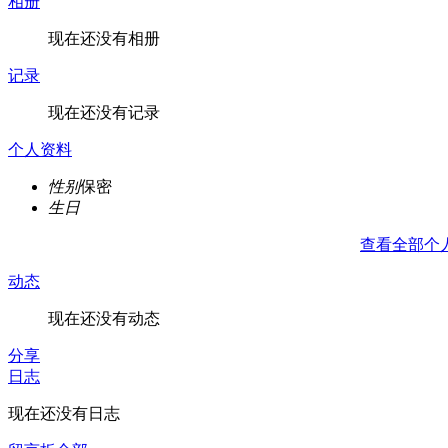
相册
现在还没有相册
记录
现在还没有记录
个人资料
性别
保密
生日
查看全部个
动态
现在还没有动态
分享
日志
现在还没有日志