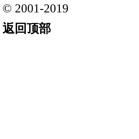
© 2001-2019
返回顶部