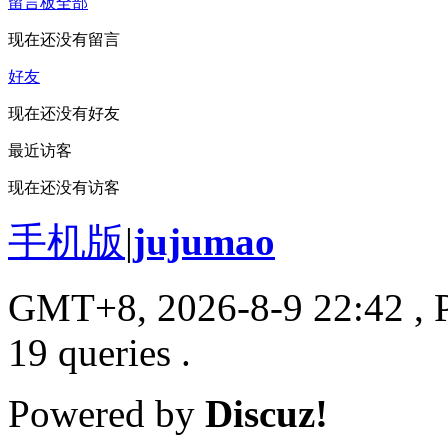
留言板
全部
现在还没有留言
好友
现在还没有好友
最近访客
现在还没有访客
手机版
|
jujumao
GMT+8, 2026-8-9 22:42
, 
19 queries .
Powered by
Discuz!