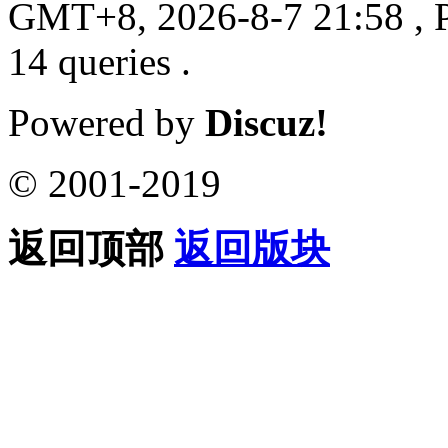
GMT+8, 2026-8-7 21:58
, 
14 queries .
Powered by
Discuz!
© 2001-2019
返回顶部
返回版块