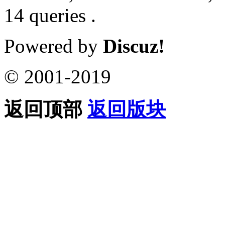
14 queries .
Powered by
Discuz!
© 2001-2019
返回顶部
返回版块