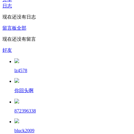
日志
现在还没有日志
留言板
全部
现在还没有留言
好友
lz4578
你回头啊
872396338
bluck2009