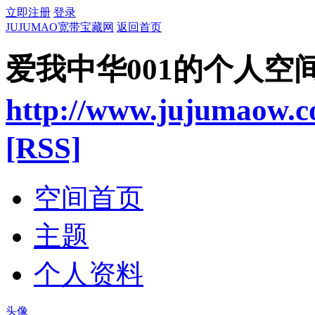
立即注册
登录
JUJUMAO宽带宝藏网
返回首页
爱我中华001的个人空
http://www.jujumaow.
[RSS]
空间首页
主题
个人资料
头像