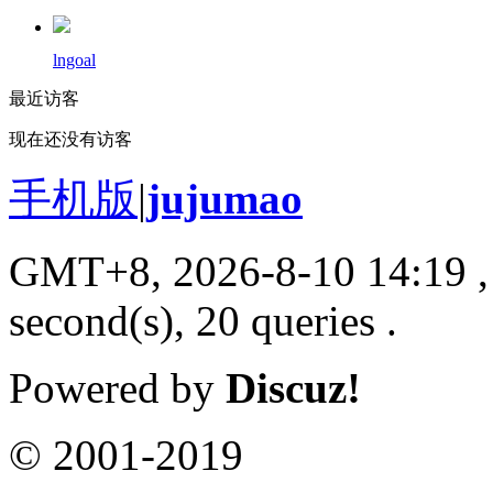
lngoal
最近访客
现在还没有访客
手机版
|
jujumao
GMT+8, 2026-8-10 14:19
,
second(s), 20 queries .
Powered by
Discuz!
© 2001-2019