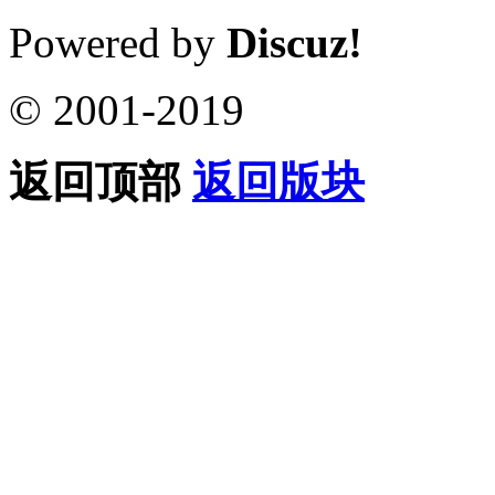
Powered by
Discuz!
© 2001-2019
返回顶部
返回版块