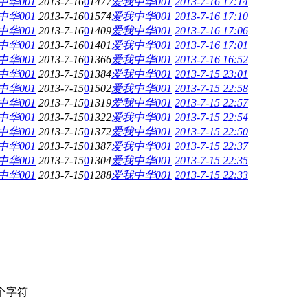
中华001
2013-7-16
0
1477
爱我中华001
2013-7-16 17:14
中华001
2013-7-16
0
1574
爱我中华001
2013-7-16 17:10
中华001
2013-7-16
0
1409
爱我中华001
2013-7-16 17:06
中华001
2013-7-16
0
1401
爱我中华001
2013-7-16 17:01
中华001
2013-7-16
0
1366
爱我中华001
2013-7-16 16:52
中华001
2013-7-15
0
1384
爱我中华001
2013-7-15 23:01
中华001
2013-7-15
0
1502
爱我中华001
2013-7-15 22:58
中华001
2013-7-15
0
1319
爱我中华001
2013-7-15 22:57
中华001
2013-7-15
0
1322
爱我中华001
2013-7-15 22:54
中华001
2013-7-15
0
1372
爱我中华001
2013-7-15 22:50
中华001
2013-7-15
0
1387
爱我中华001
2013-7-15 22:37
中华001
2013-7-15
0
1304
爱我中华001
2013-7-15 22:35
中华001
2013-7-15
0
1288
爱我中华001
2013-7-15 22:33
个字符