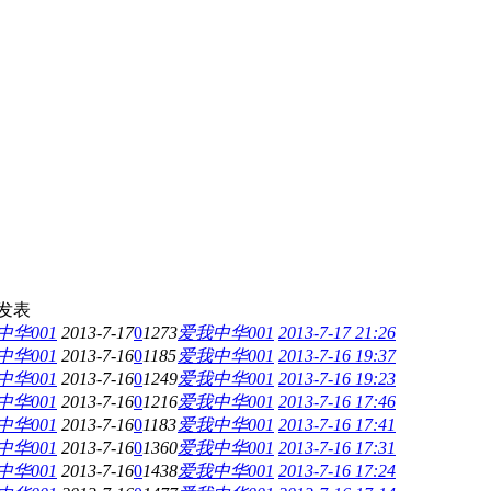
发表
中华001
2013-7-17
0
1273
爱我中华001
2013-7-17 21:26
中华001
2013-7-16
0
1185
爱我中华001
2013-7-16 19:37
中华001
2013-7-16
0
1249
爱我中华001
2013-7-16 19:23
中华001
2013-7-16
0
1216
爱我中华001
2013-7-16 17:46
中华001
2013-7-16
0
1183
爱我中华001
2013-7-16 17:41
中华001
2013-7-16
0
1360
爱我中华001
2013-7-16 17:31
中华001
2013-7-16
0
1438
爱我中华001
2013-7-16 17:24