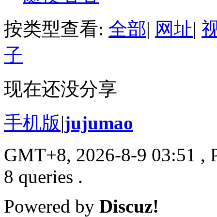
按类型查看:
全部
|
网址
|
子
现在还没分享
手机版
|
jujumao
GMT+8, 2026-8-9 03:51
, 
8 queries .
Powered by
Discuz!