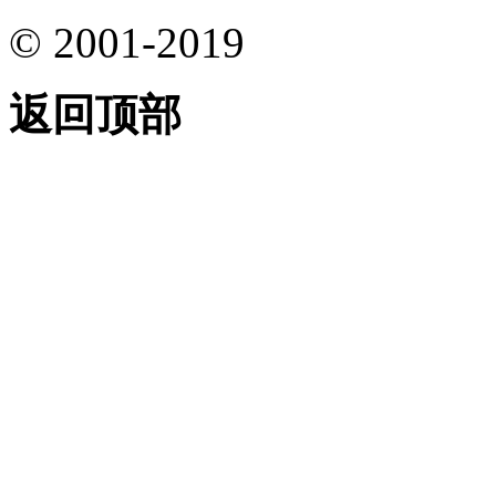
© 2001-2019
返回顶部