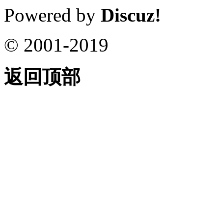
Powered by
Discuz!
© 2001-2019
返回顶部