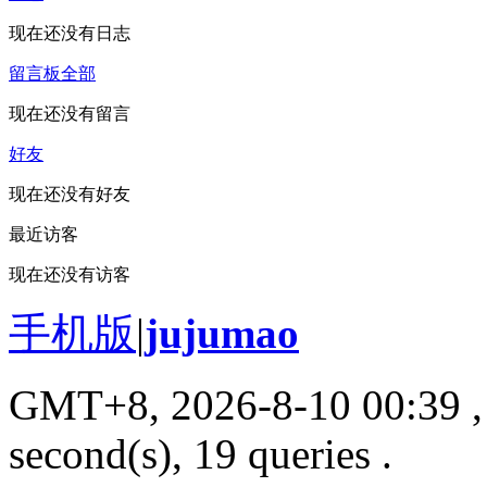
现在还没有日志
留言板
全部
现在还没有留言
好友
现在还没有好友
最近访客
现在还没有访客
手机版
|
jujumao
GMT+8, 2026-8-10 00:39
,
second(s), 19 queries .