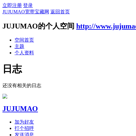
立即注册
登录
JUJUMAO宽带宝藏网
返回首页
JUJUMAO的个人空间
http://www.jujum
空间首页
主题
个人资料
日志
还没有相关的日志
JUJUMAO
加为好友
打个招呼
发送消息