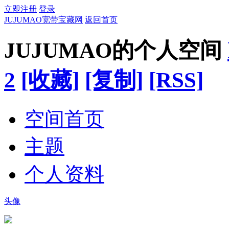
立即注册
登录
JUJUMAO宽带宝藏网
返回首页
JUJUMAO的个人空间
2
[收藏]
[复制]
[RSS]
空间首页
主题
个人资料
头像