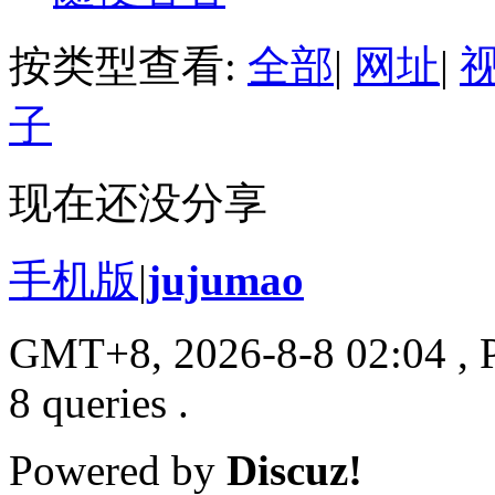
按类型查看:
全部
|
网址
|
子
现在还没分享
手机版
|
jujumao
GMT+8, 2026-8-8 02:04
, 
8 queries .
Powered by
Discuz!