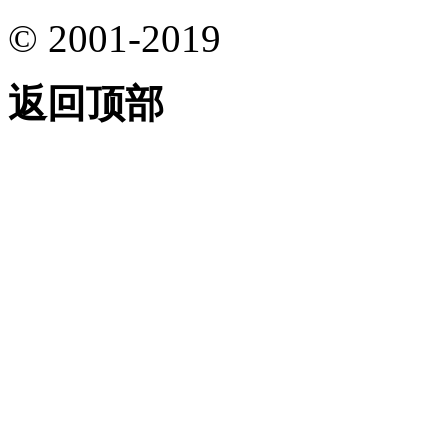
© 2001-2019
返回顶部