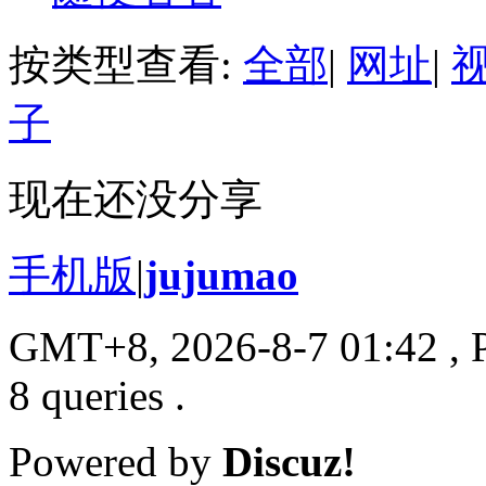
按类型查看:
全部
|
网址
|
子
现在还没分享
手机版
|
jujumao
GMT+8, 2026-8-7 01:42
, 
8 queries .
Powered by
Discuz!