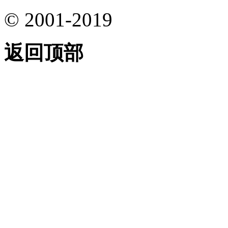
© 2001-2019
返回顶部