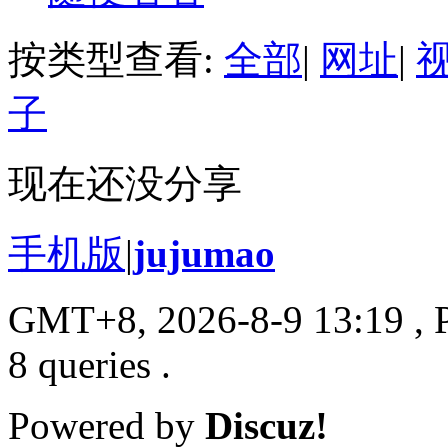
按类型查看:
全部
|
网址
|
子
现在还没分享
手机版
|
jujumao
GMT+8, 2026-8-9 13:19
, 
8 queries .
Powered by
Discuz!