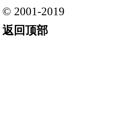
© 2001-2019
返回顶部