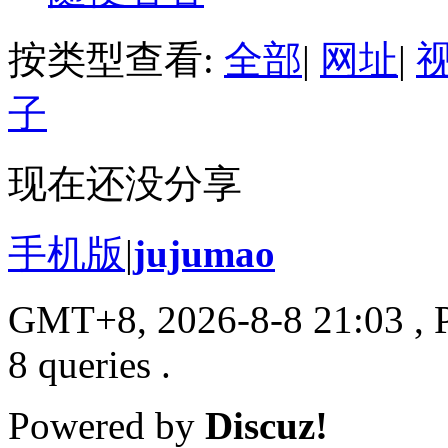
按类型查看:
全部
|
网址
|
子
现在还没分享
手机版
|
jujumao
GMT+8, 2026-8-8 21:03
, 
8 queries .
Powered by
Discuz!