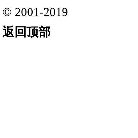
© 2001-2019
返回顶部