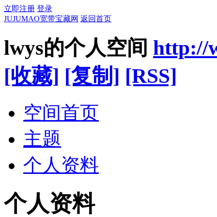
立即注册
登录
JUJUMAO宽带宝藏网
返回首页
lwys的个人空间
http:/
[收藏]
[复制]
[RSS]
空间首页
主题
个人资料
个人资料