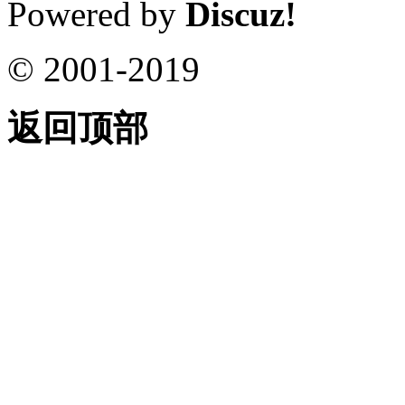
Powered by
Discuz!
© 2001-2019
返回顶部