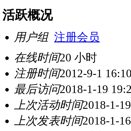
活跃概况
用户组
注册会员
在线时间
20 小时
注册时间
2012-9-1 16:1
最后访问
2018-1-19 19:
上次活动时间
2018-1-19
上次发表时间
2018-1-16